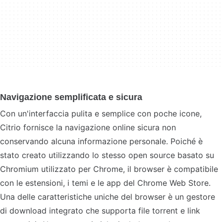
Navigazione semplificata e sicura
Con un'interfaccia pulita e semplice con poche icone,
Citrio fornisce la navigazione online sicura non
conservando alcuna informazione personale. Poiché è
stato creato utilizzando lo stesso open source basato su
Chromium utilizzato per Chrome, il browser è compatibile
con le estensioni, i temi e le app del Chrome Web Store.
Una delle caratteristiche uniche del browser è un gestore
di download integrato che supporta file torrent e link