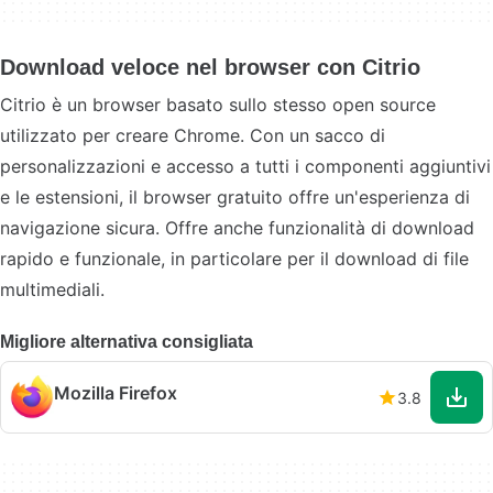
Download veloce nel browser con Citrio
Citrio è un browser basato sullo stesso open source
utilizzato per creare Chrome. Con un sacco di
personalizzazioni e accesso a tutti i componenti aggiuntivi
e le estensioni, il browser gratuito offre un'esperienza di
navigazione sicura. Offre anche funzionalità di download
rapido e funzionale, in particolare per il download di file
multimediali.
Migliore alternativa consigliata
Mozilla Firefox
3.8