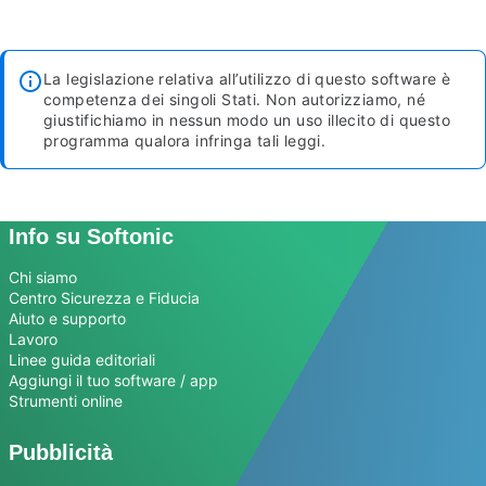
La legislazione relativa all’utilizzo di questo software è
competenza dei singoli Stati. Non autorizziamo, né
giustifichiamo in nessun modo un uso illecito di questo
programma qualora infringa tali leggi.
Info su Softonic
Chi siamo
Centro Sicurezza e Fiducia
Aiuto e supporto
Lavoro
Linee guida editoriali
Aggiungi il tuo software / app
Strumenti online
Pubblicità