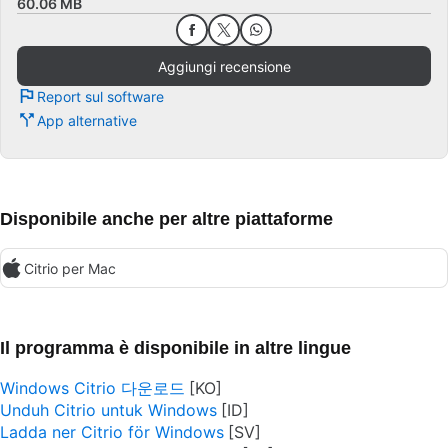
60.06 MB
Aggiungi recensione
Report sul software
App alternative
Disponibile anche per altre piattaforme
Citrio per Mac
Il programma è disponibile in altre lingue
Windows Citrio 다운로드
Unduh Citrio untuk Windows
Ladda ner Citrio för Windows