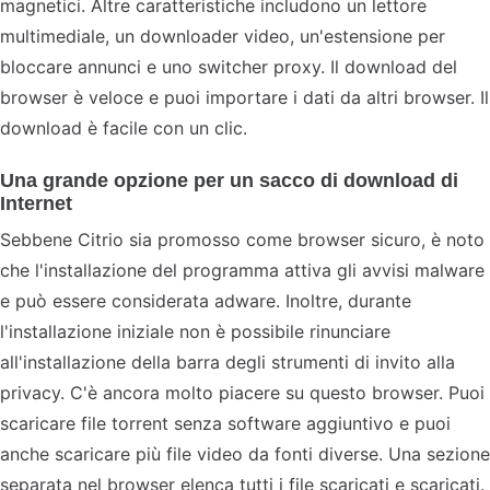
magnetici. Altre caratteristiche includono un lettore
multimediale, un downloader video, un'estensione per
bloccare annunci e uno switcher proxy. Il download del
browser è veloce e puoi importare i dati da altri browser. Il
download è facile con un clic.
Una grande opzione per un sacco di download di
Internet
Sebbene Citrio sia promosso come browser sicuro, è noto
che l'installazione del programma attiva gli avvisi malware
e può essere considerata adware. Inoltre, durante
l'installazione iniziale non è possibile rinunciare
all'installazione della barra degli strumenti di invito alla
privacy. C'è ancora molto piacere su questo browser. Puoi
scaricare file torrent senza software aggiuntivo e puoi
anche scaricare più file video da fonti diverse. Una sezione
separata nel browser elenca tutti i file scaricati e scaricati.