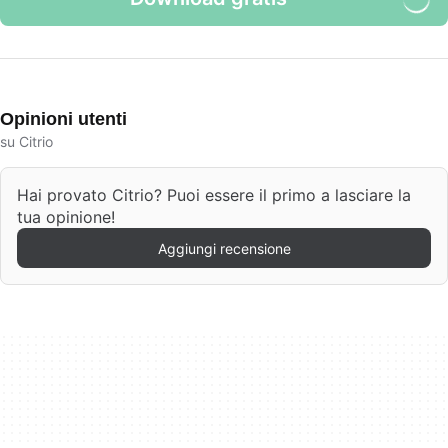
Opinioni utenti
su Citrio
Hai provato Citrio? Puoi essere il primo a lasciare la
tua opinione!
Aggiungi recensione