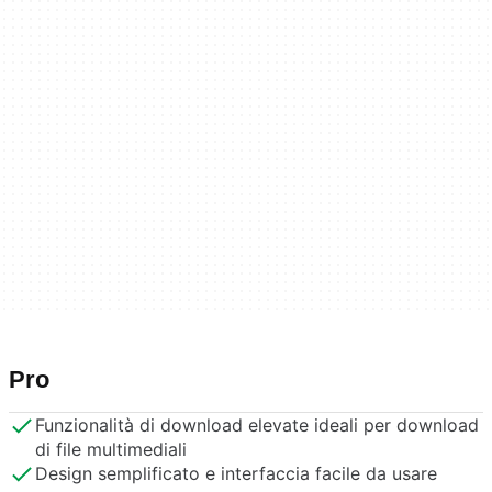
Pro
Funzionalità di download elevate ideali per download
di file multimediali
Design semplificato e interfaccia facile da usare