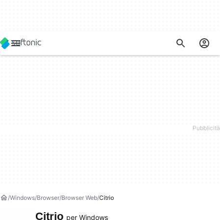
Windows
Browser
Browser Web
Citrio
Citrio
per Windows