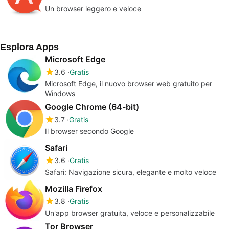
Un browser leggero e veloce
Esplora Apps
Microsoft Edge
3.6
Gratis
Microsoft Edge, il nuovo browser web gratuito per
Windows
Google Chrome (64-bit)
3.7
Gratis
Il browser secondo Google
Safari
3.6
Gratis
Safari: Navigazione sicura, elegante e molto veloce
Mozilla Firefox
3.8
Gratis
Un'app browser gratuita, veloce e personalizzabile
Tor Browser