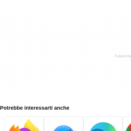
Potrebbe interessarti anche