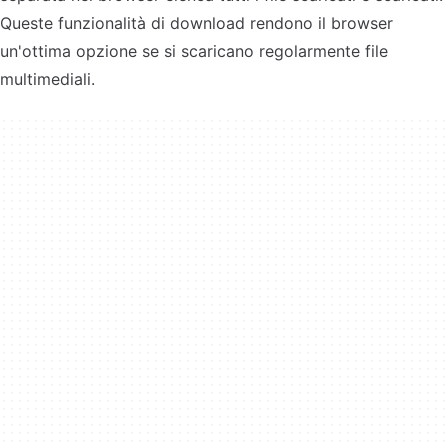
Queste funzionalità di download rendono il browser
un'ottima opzione se si scaricano regolarmente file
multimediali.