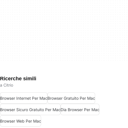
Ricerche simili
a Citrio
Browser Internet Per Mac
Browser Gratuito Per Mac
Browser Sicuro Gratuito Per Mac
Dia Browser Per Mac
Browser Web Per Mac