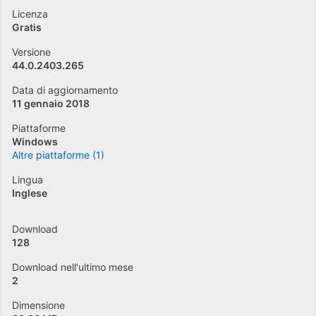
Licenza
Gratis
Versione
44.0.2403.265
Data di aggiornamento
11 gennaio 2018
Piattaforme
Windows
Altre piattaforme (1)
Lingua
Inglese
Download
128
Download nell'ultimo mese
2
Dimensione